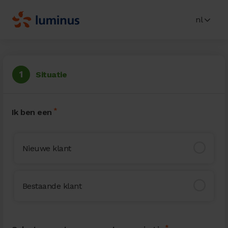
nl
Situatie
Ik ben een
Nieuwe klant
Bestaande klant