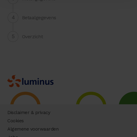
Betaalgegevens
Overzicht
Disclaimer & privacy
Cookies
Algemene voorwaarden